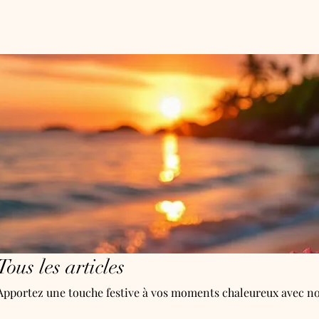
Accueil
Boutique
Tous les articles
Apportez une touche festive à vos moments chaleureux avec nos