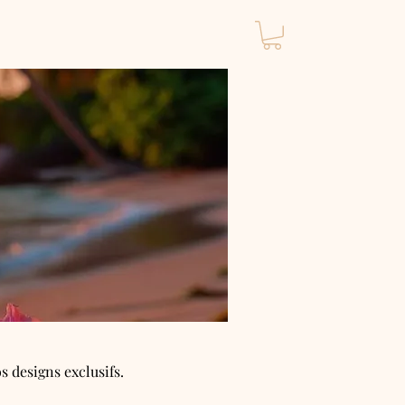
 designs exclusifs.