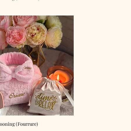
ooning (Fourrure)