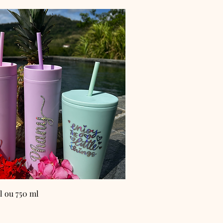
l ou 750 ml