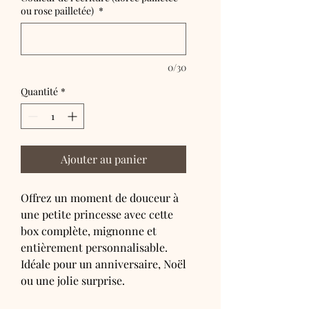
ou rose pailletée)
*
0/30
Quantité
*
Ajouter au panier
Offrez un moment de douceur à
une petite princesse avec cette
box complète, mignonne et
entièrement personnalisable.
Idéale pour un anniversaire, Noël
ou une jolie surprise.