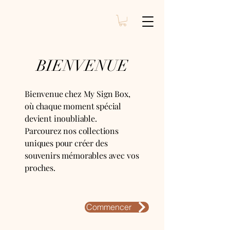
BIENVENUE
MySignBox
Bienvenue chez My Sign Box,
où chaque moment spécial
devient inoubliable.
Parcourez nos collections
uniques pour créer des
souvenirs mémorables avec vos
proches.
Commencer