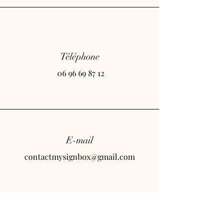
Téléphone
06 96 69 87 12
E-mail
contactmysignbox@gmail.com