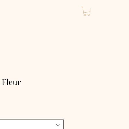
 Fleur